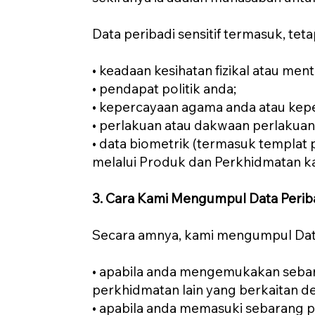
Data peribadi sensitif termasuk, teta
• keadaan kesihatan fizikal atau ment
• pendapat politik anda;
• kepercayaan agama anda atau kepe
• perlakuan atau dakwaan perlakuan
• data biometrik (termasuk templat
melalui Produk dan Perkhidmatan ka
3. Cara Kami Mengumpul Data Perib
Secara amnya, kami mengumpul Data 
• apabila anda mengemukakan seba
perkhidmatan lain yang berkaitan
• apabila anda memasuki sebarang p