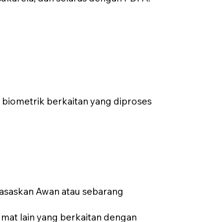
biometrik berkaitan yang diproses
asaskan Awan atau sebarang
mat lain yang berkaitan dengan